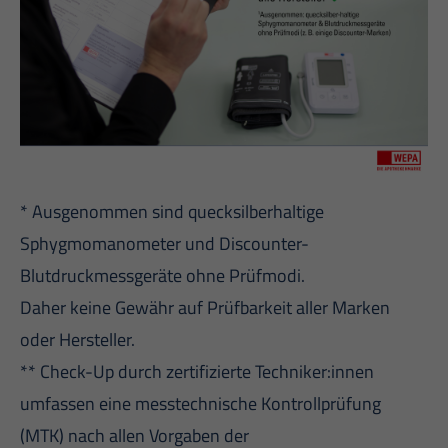
* Ausgenommen sind quecksilberhaltige
Sphygmomanometer und Discounter-
Blutdruckmessgeräte ohne Prüfmodi.
Daher keine Gewähr auf Prüfbarkeit aller Marken
oder Hersteller.
** Check-Up durch zertifizierte Techniker:innen
umfassen eine messtechnische Kontrollprüfung
(MTK) nach allen Vorgaben der