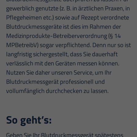
gewerblich genutzte (z. B. in ärztlichen Praxen, in
Pflegeheimen etc.) sowie auf Rezept verordnete
Blutdruckmessgeräte ist dies im Rahmen der
Medizinprodukte-Betreiberverordnung (§ 14
MPBetreibV) sogar verpflichtend. Denn nur so ist
langfristig sichergestellt, dass Sie dauerhaft
verlässlich mit den Geräten messen können.
Nutzen Sie daher unseren Service, um Ihr
Blutdruckmessgerät professionell und
vollumfänglich durchchecken zu lassen.
So geht’s:
Geben Sie Ihr Blutdruckmessgerät spätestens