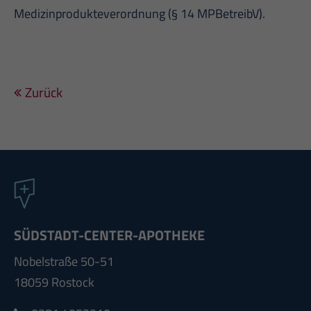
Medizinprodukteverordnung (§ 14 MPBetreibV).
Zurück
SÜDSTADT-CENTER-APOTHEKE
Nobelstraße 50-51
18059 Rostock