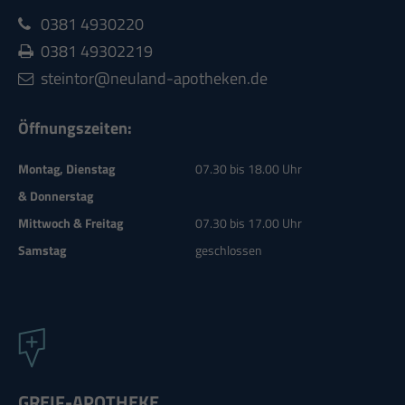
0381 4930220
0381 49302219
steintor@neuland-apotheken.de
Öffnungszeiten:
Montag, Dienstag
07.30 bis 18.00 Uhr
& Donnerstag
Mittwoch & Freitag
07.30 bis 17.00 Uhr
Samstag
geschlossen
GREIF-APOTHEKE