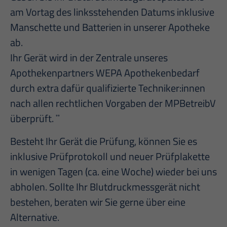
am Vortag des linksstehenden Datums inklusive
Manschette und Batterien in unserer Apotheke
ab.
Ihr Gerät wird in der Zentrale unseres
Apothekenpartners WEPA Apothekenbedarf
durch extra dafür qualifizierte Techniker:innen
nach allen rechtlichen Vorgaben der MPBetreibV
überprüft.
**
Besteht Ihr Gerät die Prüfung, können Sie es
inklusive Prüfprotokoll und neuer Prüfplakette
in wenigen Tagen (ca. eine Woche) wieder bei uns
abholen. Sollte Ihr Blutdruckmessgerät nicht
bestehen, beraten wir Sie gerne über eine
Alternative.