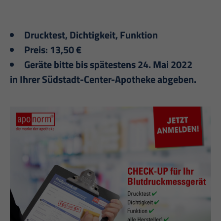
Drucktest, Dichtigkeit, Funktion
Preis: 13,50 €
Geräte bitte bis spätestens 24. Mai 2022
in Ihrer Südstadt-Center-Apotheke abgeben.