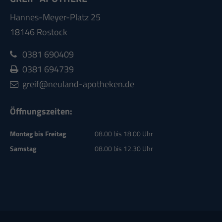
Hannes-Meyer-Platz 25
18146 Rostock
0381 690409
0381
694739
greif@neuland-apotheken.de
Öffnungszeiten:
Montag bis Freitag
08.00 bis 18.00 Uhr
Samstag
08.00 bis 12.30 Uhr