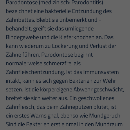
Parodontose (medizinisch: Parodontitis)
bezeichnet eine bakterielle Entzündung des
Zahnbettes. Bleibt sie unbemerkt und -
behandelt, greift sie das umliegende
Bindegewebe und die Kieferknochen an. Das
kann wiederum zu Lockerung und Verlust der
Zähne führen. Parodontose beginnt
normalerweise schmerzfrei als
Zahnfleischentzündung. Ist das Immunsystem
intakt, kann es sich gegen Bakterien zur Wehr
setzen. Ist die körpereigene Abwehr geschwächt,
breitet sie sich weiter aus. Ein geschwollenes
Zahnfleisch, das beim Zähneputzen blutet, ist
ein erstes Warnsignal, ebenso wie Mundgeruch.
Sind die Bakterien erst einmal in den Mundraum