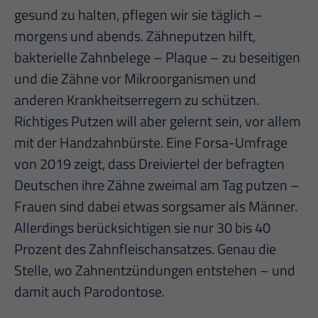
gesund zu halten, pflegen wir sie täglich –
morgens und abends. Zähneputzen hilft,
bakterielle Zahnbelege – Plaque – zu beseitigen
und die Zähne vor Mikroorganismen und
anderen Krankheitserregern zu schützen.
Richtiges Putzen will aber gelernt sein, vor allem
mit der Handzahnbürste. Eine Forsa-Umfrage
von 2019 zeigt, dass Dreiviertel der befragten
Deutschen ihre Zähne zweimal am Tag putzen –
Frauen sind dabei etwas sorgsamer als Männer.
Allerdings berücksichtigen sie nur 30 bis 40
Prozent des Zahnfleischansatzes. Genau die
Stelle, wo Zahnentzündungen entstehen – und
damit auch Parodontose.