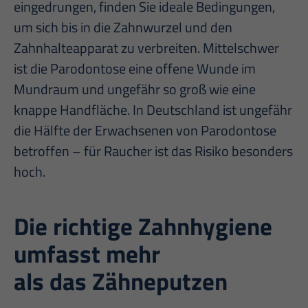
eingedrungen, finden Sie ideale Bedingungen,
um sich bis in die Zahnwurzel und den
Zahnhalteapparat zu verbreiten. Mittelschwer
ist die Parodontose eine offene Wunde im
Mundraum und ungefähr so groß wie eine
knappe Handfläche. In Deutschland ist ungefähr
die Hälfte der Erwachsenen von Parodontose
betroffen – für Raucher ist das Risiko besonders
hoch.
Die richtige Zahnhygiene
umfasst mehr
als das Zähneputzen