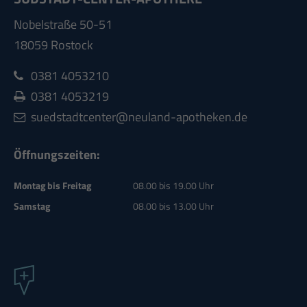
Nobelstraße 50-51
18059 Rostock
0381 4053210
0381 4053219
suedstadtcenter@neuland-apotheken.de
Öffnungszeiten:
Montag bis Freitag
08.00 bis 19.00 Uhr
Samstag
08.00 bis 13.00 Uhr