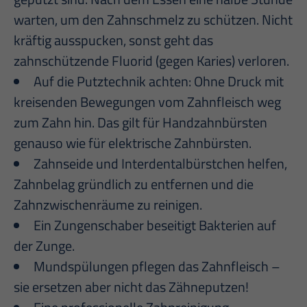
warten, um den Zahnschmelz zu schützen. Nicht
kräftig ausspucken, sonst geht das
zahnschützende Fluorid (gegen Karies) verloren.
Auf die Putztechnik achten: Ohne Druck mit
kreisenden Bewegungen vom Zahnfleisch weg
zum Zahn hin. Das gilt für Handzahnbürsten
genauso wie für elektrische Zahnbürsten.
Zahnseide und Interdentalbürstchen helfen,
Zahnbelag gründlich zu entfernen und die
Zahnzwischenräume zu reinigen.
Ein Zungenschaber beseitigt Bakterien auf
der Zunge.
Mundspülungen pflegen das Zahnfleisch –
sie ersetzen aber nicht das Zähneputzen!