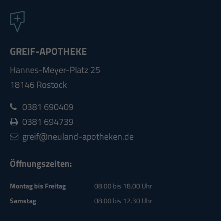
GREIF-APOTHEKE
Hannes-Meyer-Platz 25
18146 Rostock
0381 690409
0381
694739
greif@neuland-apotheken.de
Öffnungszeiten:
Montag bis Freitag
08.00 bis 18.00 Uhr
Samstag
08.00 bis 12.30 Uhr