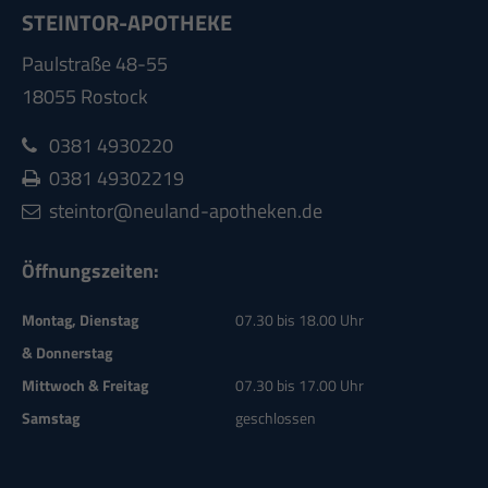
STEINTOR-APOTHEKE
Paulstraße 48-55
18055 Rostock
0381 4930220
0381 49302219
steintor@neuland-apotheken.de
Öffnungszeiten:
Montag, Dienstag
07.30 bis 18.00 Uhr
& Donnerstag
Mittwoch & Freitag
07.30 bis 17.00 Uhr
Samstag
geschlossen