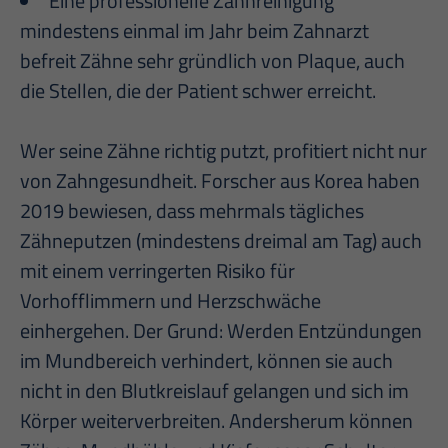
Eine professionelle Zahnreinigung
mindestens einmal im Jahr beim Zahnarzt
befreit Zähne sehr gründlich von Plaque, auch
die Stellen, die der Patient schwer erreicht.
Wer seine Zähne richtig putzt, profitiert nicht nur
von Zahngesundheit. Forscher aus Korea haben
2019 bewiesen, dass mehrmals tägliches
Zähneputzen (mindestens dreimal am Tag) auch
mit einem verringerten Risiko für
Vorhofflimmern und Herzschwäche
einhergehen. Der Grund: Werden Entzündungen
im Mundbereich verhindert, können sie auch
nicht in den Blutkreislauf gelangen und sich im
Körper weiterverbreiten. Andersherum können