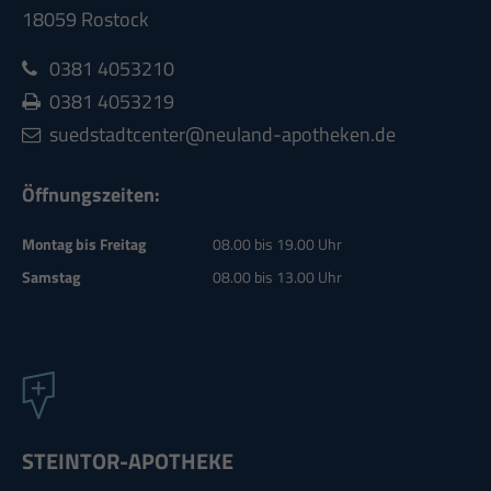
18059 Rostock
0381 4053210
0381 4053219
suedstadtcenter@neuland-apotheken.de
Öffnungszeiten:
Montag bis Freitag
08.00 bis 19.00 Uhr
Samstag
08.00 bis 13.00 Uhr
STEINTOR-APOTHEKE