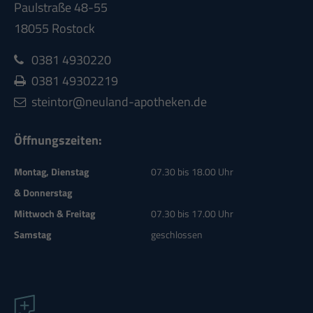
Paulstraße 48-55
18055 Rostock
0381 4930220
0381 49302219
steintor@neuland-apotheken.de
Öffnungszeiten:
Montag, Dienstag
07.30 bis 18.00 Uhr
& Donnerstag
Mittwoch & Freitag
07.30 bis 17.00 Uhr
Samstag
geschlossen