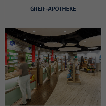
GREIF-APOTHEKE