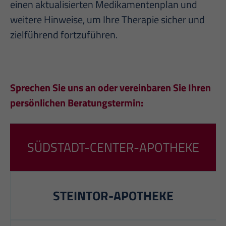
einen aktualisierten Medikamentenplan und
weitere Hinweise, um Ihre Therapie sicher und
zielführend fortzuführen.
Sprechen Sie uns an oder vereinbaren Sie Ihren
persönlichen Beratungstermin:
SÜDSTADT-CENTER-APOTHEKE
STEINTOR-APOTHEKE