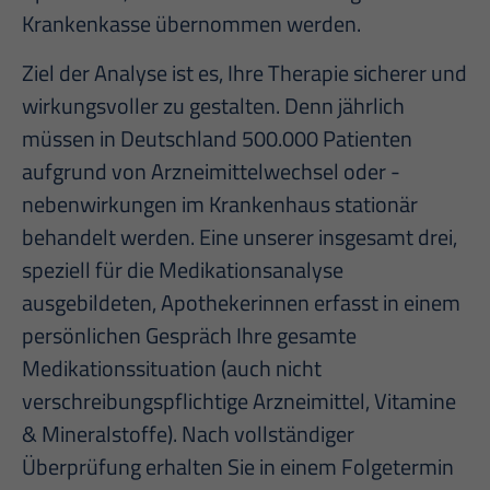
Krankenkasse übernommen werden.
Ziel der Analyse ist es, Ihre Therapie sicherer und
wirkungsvoller zu gestalten. Denn jährlich
müssen in Deutschland 500.000 Patienten
aufgrund von Arzneimittelwechsel oder -
nebenwirkungen im Krankenhaus stationär
behandelt werden. Eine unserer insgesamt drei,
speziell für die Medikationsanalyse
ausgebildeten, Apothekerinnen erfasst in einem
persönlichen Gespräch Ihre gesamte
Medikationssituation (auch nicht
verschreibungspflichtige Arzneimittel, Vitamine
& Mineralstoffe). Nach vollständiger
Überprüfung erhalten Sie in einem Folgetermin