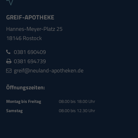
GREIF-APOTHEKE
Hannes-Meyer-Platz 25
18146 Rostock
0381 690409
0381
694739
greif@neuland-apotheken.de
Öffnungszeiten:
Montag bis Freitag
08.00 bis 18.00 Uhr
Samstag
08.00 bis 12.30 Uhr