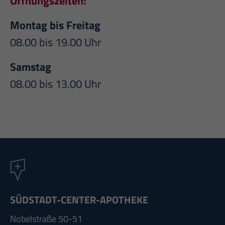
Öffnungszeiten:
Montag bis Freitag
08.00 bis 19.00 Uhr
Samstag
08.00 bis 13.00 Uhr
SÜDSTADT-CENTER-APOTHEKE
Nobelstraße 50-51